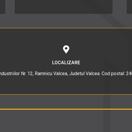
LOCALIZARE
Industriilor Nr. 12, Ramnicu Valcea, Judetul Valcea. Cod postal: 