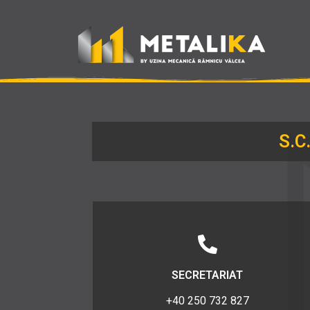
S.C
SECRETARIAT
+40 250 732 827