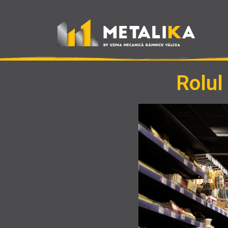
Rolul 