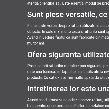
atentia clientilor sai. Este esential modul de pre
Sunt piese versatile, ce
Fie ca este vorba despre rafturi utilizate in scop 
obiecte. In cele mai multe cazuri, rafturile sunt 
Avand in vedere faptul ca sunt fabricate din mate
multor ani.
Ofera siguranta utilizato
Producatorii rafturilor metalice pun siguranta pe
este una trainica, iar faptul ca sunt utilizate la 
productii. Cu cat exista mai multe spatii de stoca
Intretinerea lor este una
Atunci cand urmeaza sa achizitioneze rafturi, uti
bine pentru orice persoana. Rafturile metalice nu 