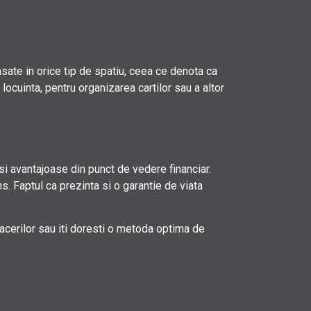
sate in orice tip de spatiu, ceea ce denota ca
locuinta, pentru organizarea cartilor sau a altor
 si avantajoase din punct de vedere financiar.
s. Faptul ca prezinta si o garantie de viata
afacerilor sau iti doresti o metoda optima de