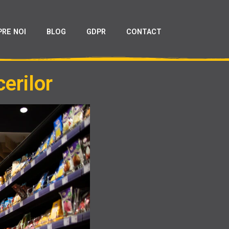
PRE NOI
BLOG
GDPR
CONTACT
cerilor