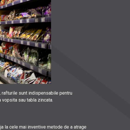
rafturile sunt indispensabile pentru
a vopsita sau tabla zincata.
ja la cele mai inventive metode de a atrage